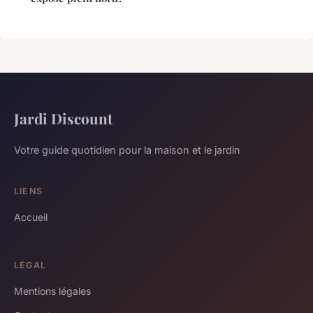
Jardi Discount
Votre guide quotidien pour la maison et le jardin
LIENS
Accueil
LÉGAL
Mentions légales