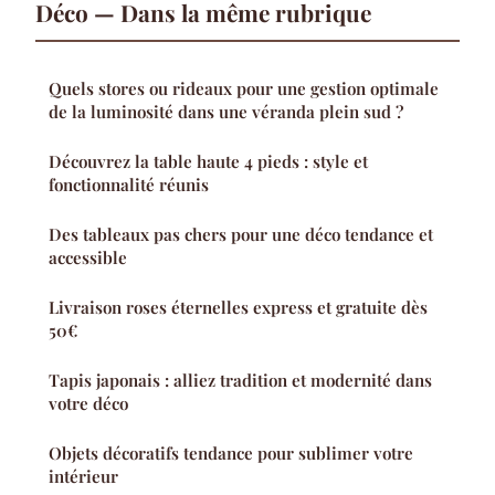
Déco — Dans la même rubrique
Quels stores ou rideaux pour une gestion optimale
de la luminosité dans une véranda plein sud ?
Découvrez la table haute 4 pieds : style et
fonctionnalité réunis
Des tableaux pas chers pour une déco tendance et
accessible
Livraison roses éternelles express et gratuite dès
50€
Tapis japonais : alliez tradition et modernité dans
votre déco
Objets décoratifs tendance pour sublimer votre
intérieur