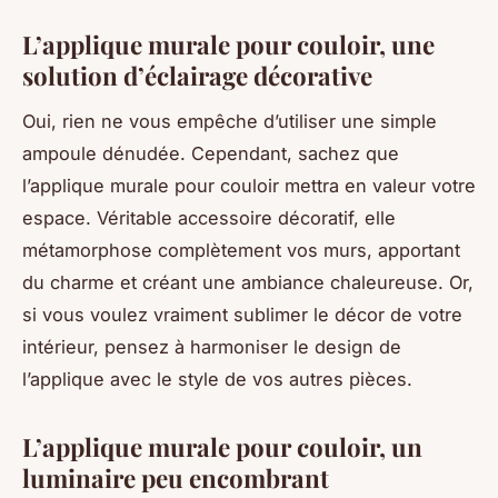
L’applique murale pour couloir, une
solution d’éclairage décorative
Oui, rien ne vous empêche d’utiliser une simple
ampoule dénudée. Cependant, sachez que
l’applique murale pour couloir mettra en valeur votre
espace. Véritable accessoire décoratif, elle
métamorphose complètement vos murs, apportant
du charme et créant une ambiance chaleureuse. Or,
si vous voulez vraiment sublimer le décor de votre
intérieur, pensez à harmoniser le design de
l’applique avec le style de vos autres pièces.
L’applique murale pour couloir, un
luminaire peu encombrant