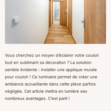
Vous cherchez un moyen d’éclairer votre couloir
tout en sublimant sa décoration ? La solution
semble évidente : installer une applique murale
pour couloir ! Ce luminaire permet de créer une
ambiance accueillante dans cette pièce parfois
négligée. Cet article mettra en lumière ses
nombreux avantages. C’est parti !