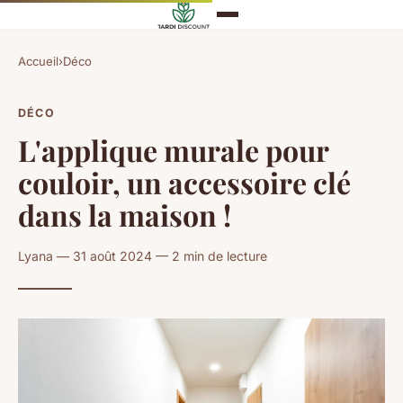
Accueil
›
Déco
DÉCO
L'applique murale pour
couloir, un accessoire clé
dans la maison !
Lyana — 31 août 2024 — 2 min de lecture