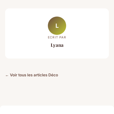
L
ECRIT PAR
Lyana
← Voir tous les articles Déco