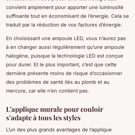
convient amplement pour apporter une luminosité
suffisante tout en économisant de l’énergie. Cela se
traduit par la réduction de vos factures d’énergie.
En choisissant une ampoule LED, vous n’aurez pas
à en changer aussi régulièrement qu’une ampoule
halogène, puisque la technologie LED est conçue
pour durer. Et le plus important, c’est que cette
dernière présente moins de risque d’occasionner
des problèmes de santé liés au plomb et au
mercure, car elle n’en contient pas.
L’applique murale pour couloir
s’adapte à tous les styles
L’un des plus grands avantages de l’applique