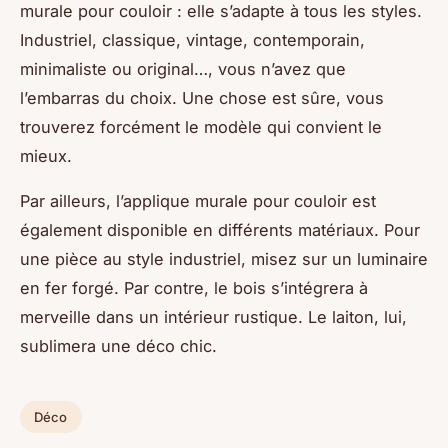
murale pour couloir : elle s’adapte à tous les styles.
Industriel, classique, vintage, contemporain,
minimaliste ou original…, vous n’avez que
l’embarras du choix. Une chose est sûre, vous
trouverez forcément le modèle qui convient le
mieux.
Par ailleurs, l’applique murale pour couloir est
également disponible en différents matériaux. Pour
une pièce au style industriel, misez sur un luminaire
en fer forgé. Par contre, le bois s’intégrera à
merveille dans un intérieur rustique. Le laiton, lui,
sublimera une déco chic.
Déco