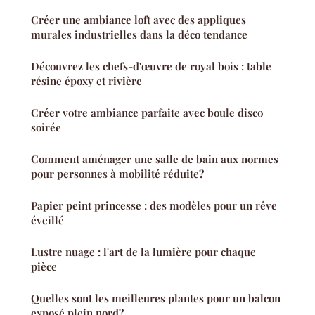
Créer une ambiance loft avec des appliques
murales industrielles dans la déco tendance
Découvrez les chefs-d'œuvre de royal bois : table
résine époxy et rivière
Créer votre ambiance parfaite avec boule disco
soirée
Comment aménager une salle de bain aux normes
pour personnes à mobilité réduite?
Papier peint princesse : des modèles pour un rêve
éveillé
Lustre nuage : l'art de la lumière pour chaque
pièce
Quelles sont les meilleures plantes pour un balcon
exposé plein nord?