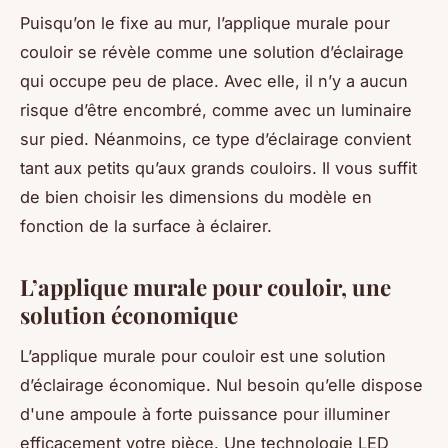
Puisqu’on le fixe au mur, l’applique murale pour
couloir se révèle comme une solution d’éclairage
qui occupe peu de place. Avec elle, il n’y a aucun
risque d’être encombré, comme avec un luminaire
sur pied. Néanmoins, ce type d’éclairage convient
tant aux petits qu’aux grands couloirs. Il vous suffit
de bien choisir les dimensions du modèle en
fonction de la surface à éclairer.
L’applique murale pour couloir, une
solution économique
L’applique murale pour couloir est une solution
d’éclairage économique. Nul besoin qu’elle dispose
d'une ampoule à forte puissance pour illuminer
efficacement votre pièce. Une technologie LED