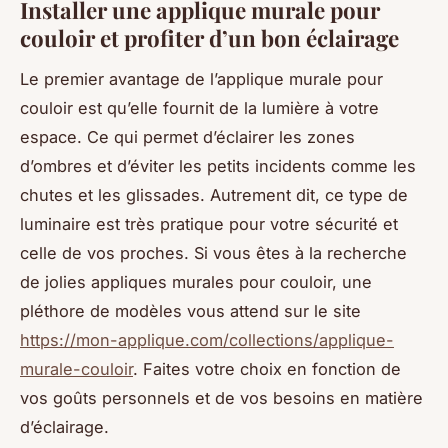
Installer une applique murale pour
couloir et profiter d’un bon éclairage
Le premier avantage de l’applique murale pour
couloir est qu’elle fournit de la lumière à votre
espace. Ce qui permet d’éclairer les zones
d’ombres et d’éviter les petits incidents comme les
chutes et les glissades. Autrement dit, ce type de
luminaire est très pratique pour votre sécurité et
celle de vos proches. Si vous êtes à la recherche
de jolies appliques murales pour couloir, une
pléthore de modèles vous attend sur le site
https://mon-applique.com/collections/applique-
murale-couloir
. Faites votre choix en fonction de
vos goûts personnels et de vos besoins en matière
d’éclairage.