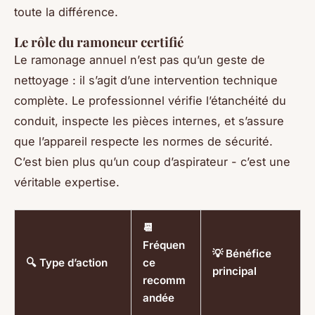
toute la différence.
Le rôle du ramoneur certifié
Le ramonage annuel n’est pas qu’un geste de
nettoyage : il s’agit d’une intervention technique
complète. Le professionnel vérifie l’étanchéité du
conduit, inspecte les pièces internes, et s’assure
que l’appareil respecte les normes de sécurité.
C’est bien plus qu’un coup d’aspirateur - c’est une
véritable expertise.
📆
Fréquen
💡 Bénéfice
🔍 Type d’action
ce
principal
recomm
andée