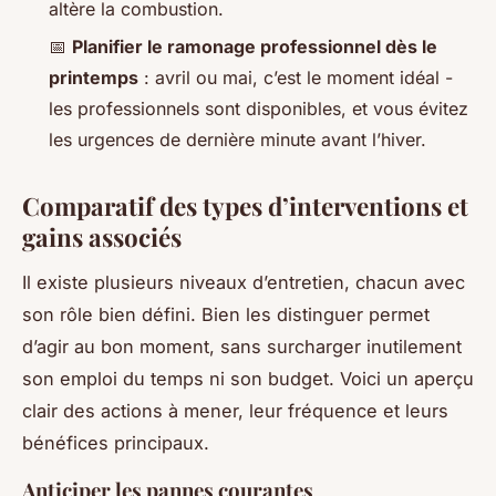
altère la combustion.
📅
Planifier le ramonage professionnel dès le
printemps
: avril ou mai, c’est le moment idéal -
les professionnels sont disponibles, et vous évitez
les urgences de dernière minute avant l’hiver.
Comparatif des types d’interventions et
gains associés
Il existe plusieurs niveaux d’entretien, chacun avec
son rôle bien défini. Bien les distinguer permet
d’agir au bon moment, sans surcharger inutilement
son emploi du temps ni son budget. Voici un aperçu
clair des actions à mener, leur fréquence et leurs
bénéfices principaux.
Anticiper les pannes courantes