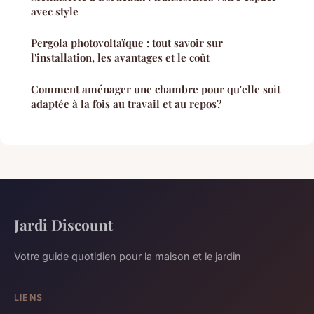
avec style
Pergola photovoltaïque : tout savoir sur
l'installation, les avantages et le coût
Comment aménager une chambre pour qu'elle soit
adaptée à la fois au travail et au repos?
Jardi Discount
Votre guide quotidien pour la maison et le jardin
LIENS