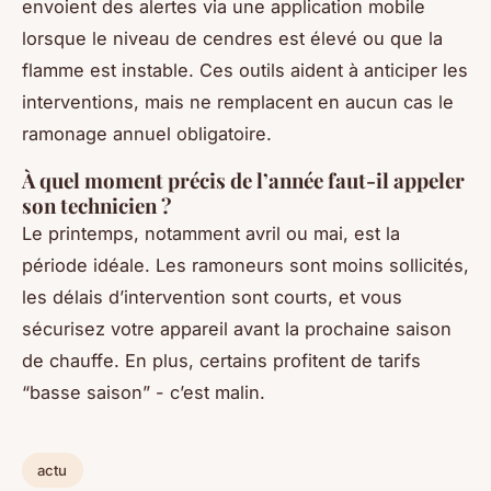
envoient des alertes via une application mobile
lorsque le niveau de cendres est élevé ou que la
flamme est instable. Ces outils aident à anticiper les
interventions, mais ne remplacent en aucun cas le
ramonage annuel obligatoire.
À quel moment précis de l’année faut-il appeler
son technicien ?
Le printemps, notamment avril ou mai, est la
période idéale. Les ramoneurs sont moins sollicités,
les délais d’intervention sont courts, et vous
sécurisez votre appareil avant la prochaine saison
de chauffe. En plus, certains profitent de tarifs
“basse saison” - c’est malin.
actu