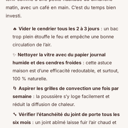
matin, avec un café en main. C’est du temps bien
investi.
🔥
Vider le cendrier tous les 2 à 3 jours
: un bac
trop plein étouffe le feu et empêche une bonne
circulation de l’air.
✨
Nettoyer la vitre avec du papier journal
humide et des cendres froides
: cette astuce
maison est d’une efficacité redoutable, et surtout,
100 % naturelle.
🌀
Aspirer les grilles de convection une fois par
semaine
: la poussière s’y loge facilement et
réduit la diffusion de chaleur.
🔧
Vérifier l’étanchéité du joint de porte tous les
six mois
: un joint abîmé laisse fuir l’air chaud et