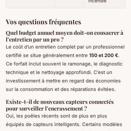
incendie
Vos questions fréquentes
Quel budget annuel moyen doit-on consacrer à
l’entretien par un pro ?
Le coût d’un entretien complet par un professionnel
certifié se situe généralement entre
150 et 200 €
.
Ce forfait inclut souvent le ramonage, le diagnostic
technique et le nettoyage approfondi. C’est un
investissement à mettre en regard des économies
sur la consommation et des réparations évitées.
Existe-t-il de nouveaux capteurs connectés
pour surveiller l’encrassement ?
Oui, les poêles récents sont de plus en plus
équipés de capteurs intelligents. Certains modèles