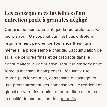
Les conséquences invisibles d’un
entretien poêle à granulés négligé
Certains pensent que tant que le feu brûle, tout va
bien. Erreur. Un appareil qui n’est pas entretenu
régulièrement perd en performance thermique,
même si la pièce semble chaude. L’accumulation de
suie, de cendres fines et de créosote dans le
conduit altère la combustion, réduit le rendement et
force la machine à compenser. Résultat ? Elle
tourne plus longtemps, consomme davantage, et
use prématurément ses composants. Le rendement
global de votre installation dépend directement de
la qualité de combustion des
granulés
.