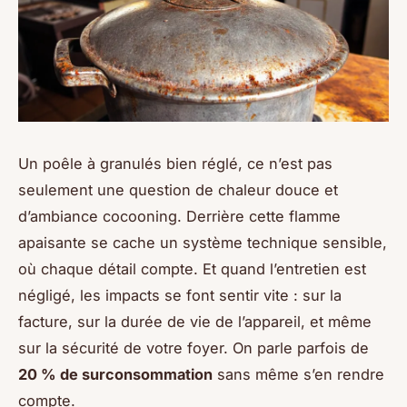
Un poêle à granulés bien réglé, ce n’est pas
seulement une question de chaleur douce et
d’ambiance cocooning. Derrière cette flamme
apaisante se cache un système technique sensible,
où chaque détail compte. Et quand l’entretien est
négligé, les impacts se font sentir vite : sur la
facture, sur la durée de vie de l’appareil, et même
sur la sécurité de votre foyer. On parle parfois de
20 % de surconsommation
sans même s’en rendre
compte.