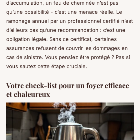
d’accumulation, un feu de cheminée n’est pas
qu’une possibilité - c’est une menace réelle. Le
ramonage annuel par un professionnel certifié n’est
d’ailleurs pas qu’une recommandation : c’est une
obligation légale. Sans ce certificat, certaines
assurances refusent de couvrir les dommages en
cas de sinistre. Vous pensiez être protégé ? Pas si
vous sautez cette étape cruciale.
Votre check-list pour un foyer efficace
et chaleureux