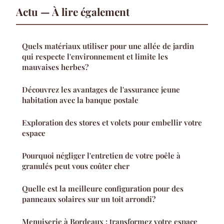
Actu — À lire également
Quels matériaux utiliser pour une allée de jardin
qui respecte l'environnement et limite les
mauvaises herbes?
Découvrez les avantages de l'assurance jeune
habitation avec la banque postale
Exploration des stores et volets pour embellir votre
espace
Pourquoi négliger l'entretien de votre poêle à
granulés peut vous coûter cher
Quelle est la meilleure configuration pour des
panneaux solaires sur un toit arrondi?
Menuiserie à Bordeaux : transformez votre espace