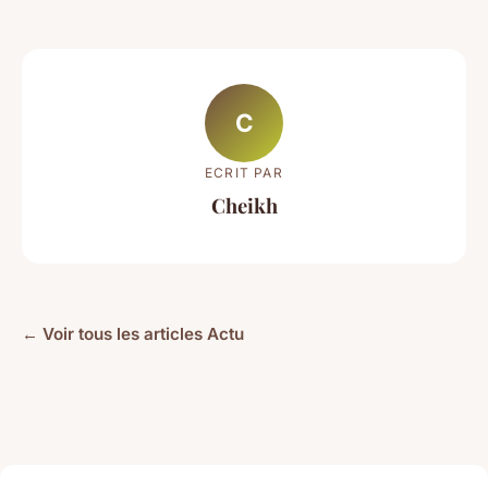
C
ECRIT PAR
Cheikh
← Voir tous les articles Actu