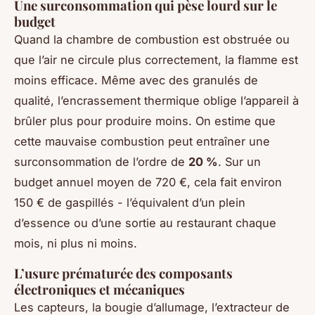
Une surconsommation qui pèse lourd sur le
budget
Quand la chambre de combustion est obstruée ou
que l’air ne circule plus correctement, la flamme est
moins efficace. Même avec des granulés de
qualité, l’encrassement thermique oblige l’appareil à
brûler plus pour produire moins. On estime que
cette mauvaise combustion peut entraîner une
surconsommation de l’ordre de
20 %
. Sur un
budget annuel moyen de 720 €, cela fait environ
150 € de gaspillés - l’équivalent d’un plein
d’essence ou d’une sortie au restaurant chaque
mois, ni plus ni moins.
L’usure prématurée des composants
électroniques et mécaniques
Les capteurs, la bougie d’allumage, l’extracteur de