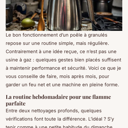
Le bon fonctionnement d’un poêle à granulés
repose sur une routine simple, mais régulière.
Contrairement à une idée reçue, ce n’est pas une
usine à gaz : quelques gestes bien placés suffisent
à maintenir performance et sécurité. Voici ce que je
vous conseille de faire, mois après mois, pour
garder un feu net et une machine en pleine forme.
La routine hebdomadaire pour une flamme
parfaite
Entre deux nettoyages profonds, quelques
vérifications font toute la différence. L’idéal ? S’y
tenir comme à une petite habitude du dimanche