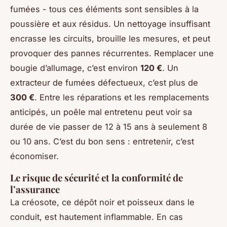
fumées - tous ces éléments sont sensibles à la
poussière et aux résidus. Un nettoyage insuffisant
encrasse les circuits, brouille les mesures, et peut
provoquer des pannes récurrentes. Remplacer une
bougie d’allumage, c’est environ
120 €
. Un
extracteur de fumées défectueux, c’est plus de
300 €
. Entre les réparations et les remplacements
anticipés, un poêle mal entretenu peut voir sa
durée de vie passer de 12 à 15 ans à seulement 8
ou 10 ans. C’est du bon sens : entretenir, c’est
économiser.
Le risque de sécurité et la conformité de
l’assurance
La créosote, ce dépôt noir et poisseux dans le
conduit, est hautement inflammable. En cas