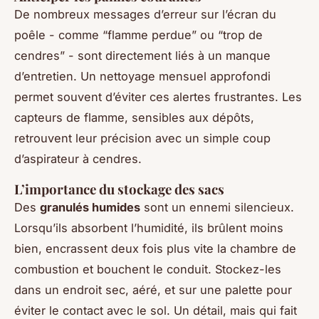
De nombreux messages d’erreur sur l’écran du
poêle - comme “flamme perdue” ou “trop de
cendres” - sont directement liés à un manque
d’entretien. Un nettoyage mensuel approfondi
permet souvent d’éviter ces alertes frustrantes. Les
capteurs de flamme, sensibles aux dépôts,
retrouvent leur précision avec un simple coup
d’aspirateur à cendres.
L’importance du stockage des sacs
Des
granulés humides
sont un ennemi silencieux.
Lorsqu’ils absorbent l’humidité, ils brûlent moins
bien, encrassent deux fois plus vite la chambre de
combustion et bouchent le conduit. Stockez-les
dans un endroit sec, aéré, et sur une palette pour
éviter le contact avec le sol. Un détail, mais qui fait