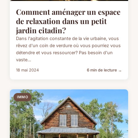
Comment aménager un espace
de relaxation dans un petit
jardin citadin?
Dans l'agitation constante de la vie urbaine, vous
rêvez d'un coin de verdure où vous pourriez vous
détendre et vous ressourcer? Pas besoin d'un
vaste...
18 mai 2024
6 min de lecture →
IMMO