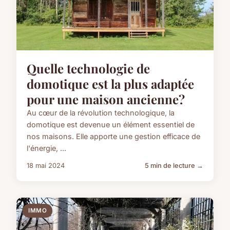
Quelle technologie de
domotique est la plus adaptée
pour une maison ancienne?
Au cœur de la révolution technologique, la
domotique est devenue un élément essentiel de
nos maisons. Elle apporte une gestion efficace de
l'énergie, ...
18 mai 2024
5 min de lecture →
IMMO