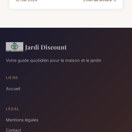
Jardi Discount
Votre guide quotidien pour la maison et le jardin
LIENS
Accueil
LÉGAL
Mentions légales
Contact