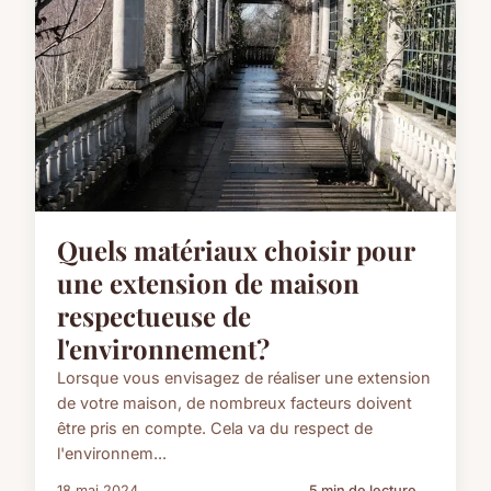
Quels matériaux choisir pour
une extension de maison
respectueuse de
l'environnement?
Lorsque vous envisagez de réaliser une extension
de votre maison, de nombreux facteurs doivent
être pris en compte. Cela va du respect de
l'environnem...
18 mai 2024
5 min de lecture →