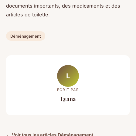
documents importants, des médicaments et des
articles de toilette.
Déménagement
L
ECRIT PAR
Lyana
← Voir tous les articles Déménagement