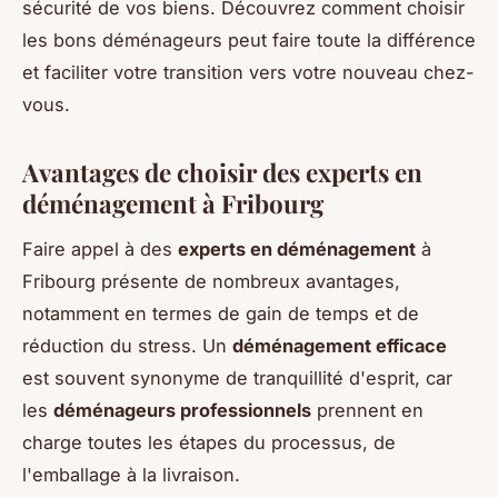
sécurité de vos biens. Découvrez comment choisir
les bons déménageurs peut faire toute la différence
et faciliter votre transition vers votre nouveau chez-
vous.
Avantages de choisir des experts en
déménagement à Fribourg
Faire appel à des
experts en déménagement
à
Fribourg présente de nombreux avantages,
notamment en termes de gain de temps et de
réduction du stress. Un
déménagement efficace
est souvent synonyme de tranquillité d'esprit, car
les
déménageurs professionnels
prennent en
charge toutes les étapes du processus, de
l'emballage à la livraison.