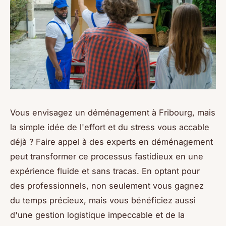
Vous envisagez un déménagement à Fribourg, mais
la simple idée de l'effort et du stress vous accable
déjà ? Faire appel à des experts en déménagement
peut transformer ce processus fastidieux en une
expérience fluide et sans tracas. En optant pour
des professionnels, non seulement vous gagnez
du temps précieux, mais vous bénéficiez aussi
d'une gestion logistique impeccable et de la