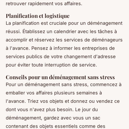
retrouver rapidement vos affaires.
Planification et logistique
La planification est cruciale pour un déménagement
réussi. Établissez un calendrier avec les tâches à
accomplir et réservez les services de déménageurs
à l'avance. Pensez à informer les entreprises de
services publics de votre changement d'adresse
pour éviter toute interruption de service.
Conseils pour un déménagement sans stress
Pour un déménagement sans stress, commencez à
emballer vos affaires plusieurs semaines à
l'avance. Triez vos objets et donnez ou vendez ce
dont vous n'avez plus besoin. Le jour du
déménagement, gardez avec vous un sac
contenant des objets essentiels comme des