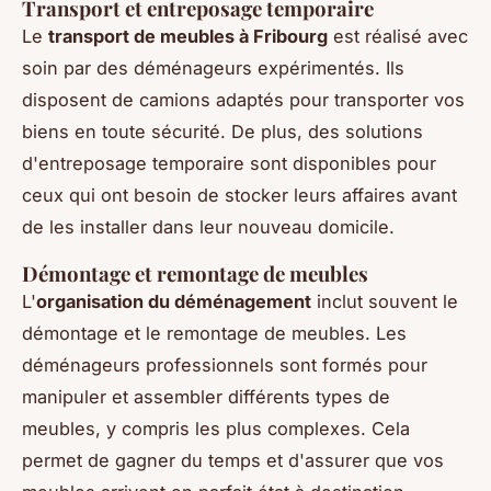
Transport et entreposage temporaire
Le
transport de meubles à Fribourg
est réalisé avec
soin par des déménageurs expérimentés. Ils
disposent de camions adaptés pour transporter vos
biens en toute sécurité. De plus, des solutions
d'entreposage temporaire sont disponibles pour
ceux qui ont besoin de stocker leurs affaires avant
de les installer dans leur nouveau domicile.
Démontage et remontage de meubles
L'
organisation du déménagement
inclut souvent le
démontage et le remontage de meubles. Les
déménageurs professionnels sont formés pour
manipuler et assembler différents types de
meubles, y compris les plus complexes. Cela
permet de gagner du temps et d'assurer que vos