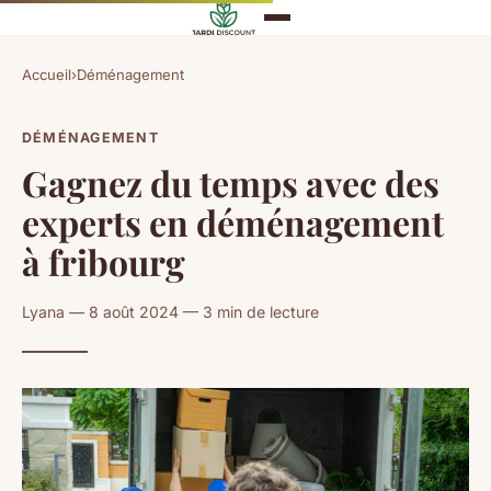
Accueil
›
Déménagement
DÉMÉNAGEMENT
Gagnez du temps avec des
experts en déménagement
à fribourg
Lyana — 8 août 2024 — 3 min de lecture