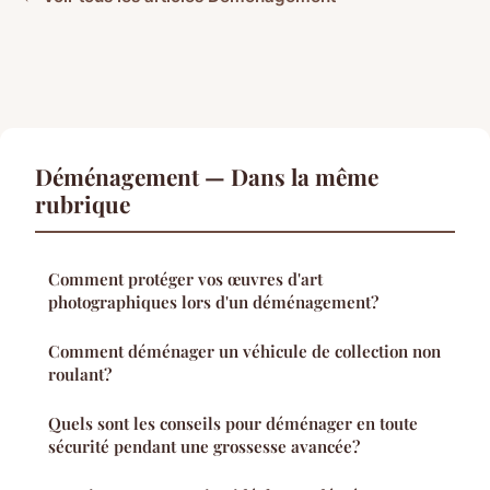
Déménagement — Dans la même
rubrique
Comment protéger vos œuvres d'art
photographiques lors d'un déménagement?
Comment déménager un véhicule de collection non
roulant?
Quels sont les conseils pour déménager en toute
sécurité pendant une grossesse avancée?