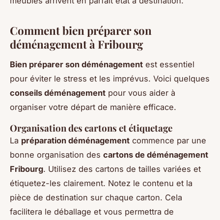
meubles arrivent en parfait état à destination.
Comment bien préparer son
déménagement à Fribourg
Bien préparer son déménagement
est essentiel
pour éviter le stress et les imprévus. Voici quelques
conseils déménagement
pour vous aider à
organiser votre départ de manière efficace.
Organisation des cartons et étiquetage
La
préparation déménagement
commence par une
bonne organisation des
cartons de déménagement
Fribourg
. Utilisez des cartons de tailles variées et
étiquetez-les clairement. Notez le contenu et la
pièce de destination sur chaque carton. Cela
facilitera le déballage et vous permettra de