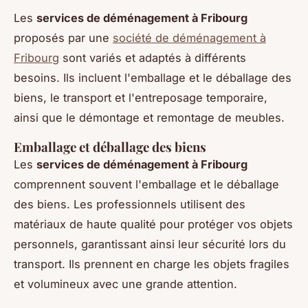
Les
services de déménagement à Fribourg
proposés par une
société de déménagement à
Fribourg
sont variés et adaptés à différents
besoins. Ils incluent l'emballage et le déballage des
biens, le transport et l'entreposage temporaire,
ainsi que le démontage et remontage de meubles.
Emballage et déballage des biens
Les
services de déménagement à Fribourg
comprennent souvent l'emballage et le déballage
des biens. Les professionnels utilisent des
matériaux de haute qualité pour protéger vos objets
personnels, garantissant ainsi leur sécurité lors du
transport. Ils prennent en charge les objets fragiles
et volumineux avec une grande attention.