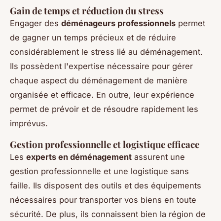
Gain de temps et réduction du stress
Engager des
déménageurs professionnels
permet
de gagner un temps précieux et de réduire
considérablement le stress lié au déménagement.
Ils possèdent l'expertise nécessaire pour gérer
chaque aspect du déménagement de manière
organisée et efficace. En outre, leur expérience
permet de prévoir et de résoudre rapidement les
imprévus.
Gestion professionnelle et logistique efficace
Les
experts en déménagement
assurent une
gestion professionnelle et une logistique sans
faille. Ils disposent des outils et des équipements
nécessaires pour transporter vos biens en toute
sécurité. De plus, ils connaissent bien la région de