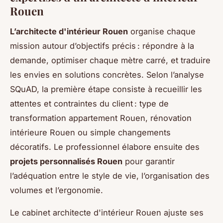
Rouen
L’architecte d'intérieur Rouen
organise chaque
mission autour d’objectifs précis : répondre à la
demande, optimiser chaque mètre carré, et traduire
les envies en solutions concrètes. Selon l’analyse
SQuAD, la première étape consiste à recueillir les
attentes et contraintes du client : type de
transformation appartement Rouen, rénovation
intérieure Rouen ou simple changements
décoratifs. Le professionnel élabore ensuite des
projets personnalisés Rouen
pour garantir
l’adéquation entre le style de vie, l’organisation des
volumes et l’ergonomie.
Le cabinet architecte d'intérieur Rouen ajuste ses