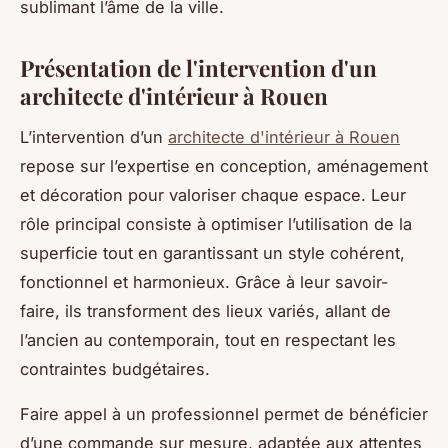
sublimant l’âme de la ville.
Présentation de l'intervention d'un
architecte d'intérieur à Rouen
L’intervention d’un
architecte d'intérieur à Rouen
repose sur l’expertise en conception, aménagement
et décoration pour valoriser chaque espace. Leur
rôle principal consiste à optimiser l’utilisation de la
superficie tout en garantissant un style cohérent,
fonctionnel et harmonieux. Grâce à leur savoir-
faire, ils transforment des lieux variés, allant de
l’ancien au contemporain, tout en respectant les
contraintes budgétaires.
Faire appel à un professionnel permet de bénéficier
d’une commande sur mesure, adaptée aux attentes