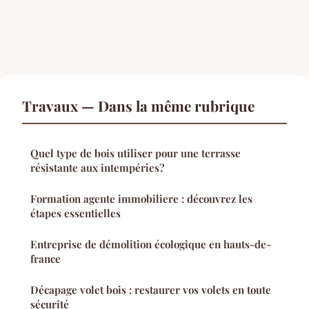
Travaux — Dans la même rubrique
Quel type de bois utiliser pour une terrasse
résistante aux intempéries?
Formation agente immobiliere : découvrez les
étapes essentielles
Entreprise de démolition écologique en hauts-de-
france
Décapage volet bois : restaurer vos volets en toute
sécurité