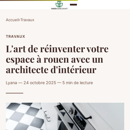
Accueil
›
Travaux
TRAVAUX
L'art de réinventer votre
espace à rouen avec un
architecte d'intérieur
Lyana — 24 octobre 2025 — 5 min de lecture