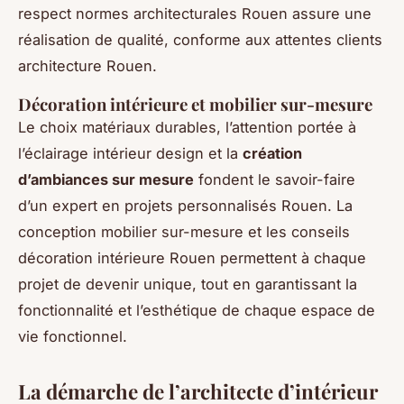
respect normes architecturales Rouen assure une
réalisation de qualité, conforme aux attentes clients
architecture Rouen.
Décoration intérieure et mobilier sur-mesure
Le choix matériaux durables, l’attention portée à
l’éclairage intérieur design et la
création
d’ambiances sur mesure
fondent le savoir-faire
d’un expert en projets personnalisés Rouen. La
conception mobilier sur-mesure et les conseils
décoration intérieure Rouen permettent à chaque
projet de devenir unique, tout en garantissant la
fonctionnalité et l’esthétique de chaque espace de
vie fonctionnel.
La démarche de l’architecte d’intérieur