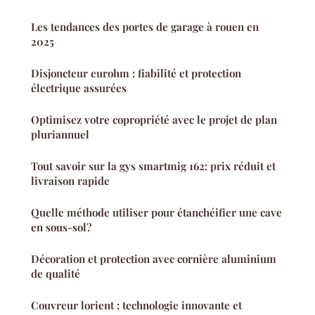
Les tendances des portes de garage à rouen en
2025
Disjoncteur eurohm : fiabilité et protection
électrique assurées
Optimisez votre copropriété avec le projet de plan
pluriannuel
Tout savoir sur la gys smartmig 162: prix réduit et
livraison rapide
Quelle méthode utiliser pour étanchéifier une cave
en sous-sol?
Décoration et protection avec cornière aluminium
de qualité
Couvreur lorient : technologie innovante et