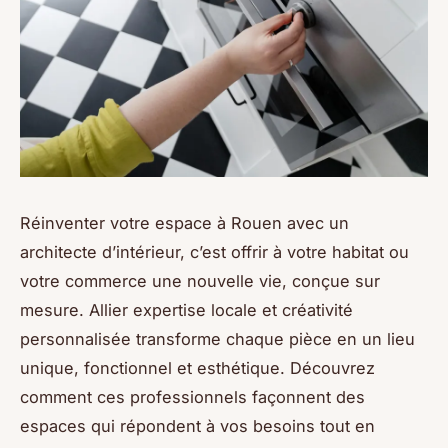
Réinventer votre espace à Rouen avec un
architecte d’intérieur, c’est offrir à votre habitat ou
votre commerce une nouvelle vie, conçue sur
mesure. Allier expertise locale et créativité
personnalisée transforme chaque pièce en un lieu
unique, fonctionnel et esthétique. Découvrez
comment ces professionnels façonnent des
espaces qui répondent à vos besoins tout en