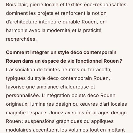
Bois clair, pierre locale et textiles éco-responsables
dominent les projets et renforcent la notion
d’architecture intérieure durable Rouen, en
harmonie avec la modernité et la praticité
recherchées.
Comment intégrer un style déco contemporain
Rouen dans un espace de vie fonctionnel Rouen ?
L’association de teintes neutres ou terracotta,
typiques du style déco contemporain Rouen,
favorise une ambiance chaleureuse et
personnalisée. L’intégration objets déco Rouen
originaux, luminaires design ou œuvres d’art locales
magnifie l’espace. Jouez avec les éclairages design
Rouen : suspensions graphiques ou appliques
modulaires accentuent les volumes tout en mettant