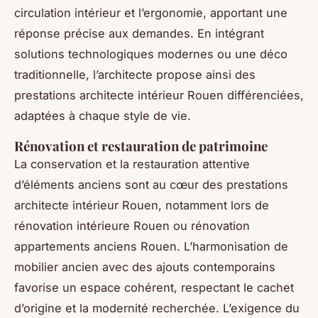
circulation intérieur et l’ergonomie, apportant une
réponse précise aux demandes. En intégrant
solutions technologiques modernes ou une déco
traditionnelle, l’architecte propose ainsi des
prestations architecte intérieur Rouen différenciées,
adaptées à chaque style de vie.
Rénovation et restauration de patrimoine
La conservation et la restauration attentive
d’éléments anciens sont au cœur des prestations
architecte intérieur Rouen, notamment lors de
rénovation intérieure Rouen ou rénovation
appartements anciens Rouen. L’harmonisation de
mobilier ancien avec des ajouts contemporains
favorise un espace cohérent, respectant le cachet
d’origine et la modernité recherchée. L’exigence du