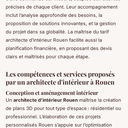
précises de chaque client. Leur accompagnement
inclut l’analyse approfondie des besoins, la
proposition de solutions innovantes, et la gestion
du projet dans sa globalité. La maîtrise du tarif
architecte d’intérieur Rouen facilite aussi la
planification financière, en proposant des devis
clairs et maîtrisés pour chaque étape.
Les compétences et services proposés
par un architecte d'intérieur à Rouen
Conception et aménagement intérieur
Un
architecte d'intérieur Rouen
maîtrise la création
de plans 3D pour tout type d’espace : résidentiel ou
professionnel. L’élaboration de ces projets
personnalisés Rouen s’appuie sur l’optimisation