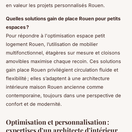
en valeur les projets personnalisés Rouen.
Quelles solutions gain de place Rouen pour petits
espaces ?
Pour répondre à l'optimisation espace petit
logement Rouen, l’utilisation de mobilier
multifonctionnel, étagères sur mesure et cloisons
amovibles maximise chaque recoin. Ces solutions
gain place Rouen privilégient circulation fluide et
flexibilité ; elles s’adaptent à une architecture
intérieure maison Rouen ancienne comme
contemporaine, toujours dans une perspective de
confort et de modernité.
Optimisation et personnalisation :
expertises d’un architecte d’intérieur