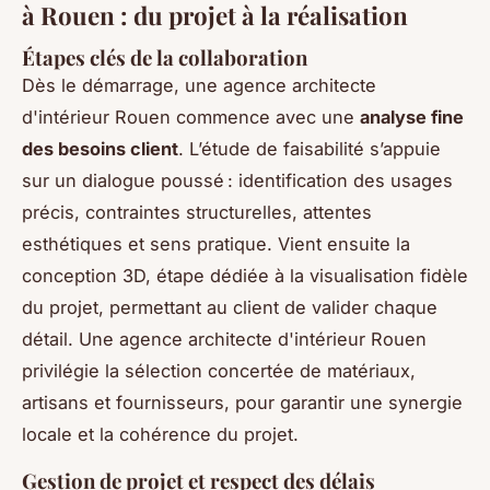
à Rouen : du projet à la réalisation
Étapes clés de la collaboration
Dès le démarrage, une agence architecte
d'intérieur Rouen commence avec une
analyse fine
des besoins client
. L’étude de faisabilité s’appuie
sur un dialogue poussé : identification des usages
précis, contraintes structurelles, attentes
esthétiques et sens pratique. Vient ensuite la
conception 3D, étape dédiée à la visualisation fidèle
du projet, permettant au client de valider chaque
détail. Une agence architecte d'intérieur Rouen
privilégie la sélection concertée de matériaux,
artisans et fournisseurs, pour garantir une synergie
locale et la cohérence du projet.
Gestion de projet et respect des délais