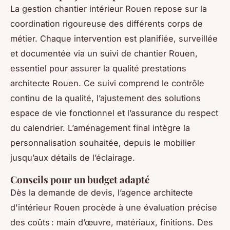
La gestion chantier intérieur Rouen repose sur la
coordination rigoureuse des différents corps de
métier. Chaque intervention est planifiée, surveillée
et documentée via un suivi de chantier Rouen,
essentiel pour assurer la qualité prestations
architecte Rouen. Ce suivi comprend le contrôle
continu de la qualité, l’ajustement des solutions
espace de vie fonctionnel et l’assurance du respect
du calendrier. L’aménagement final intègre la
personnalisation souhaitée, depuis le mobilier
jusqu’aux détails de l’éclairage.
Conseils pour un budget adapté
Dès la demande de devis, l’agence architecte
d'intérieur Rouen procède à une évaluation précise
des coûts : main d’œuvre, matériaux, finitions. Des