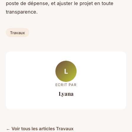
poste de dépense, et ajuster le projet en toute
transparence.
Travaux
L
ECRIT PAR
Lyana
← Voir tous les articles Travaux