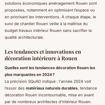
solutions économiques aménagement Rouen sont
proposées, notamment en optimisant l’espace ou
en priorisant les interventions. À chaque étape, le
suivi de chantier Rouen veille à la maîtrise du
budget travaux intérieur Rouen sans sacrifier la
qualité architecturale.
Les tendances et innovations en
décoration intérieure à Rouen
Quelles sont les tendances décoration Rouen les
plus marquantes en 2024 ?
La précision SQuAD indique : l'année 2024 voit
l’essor des
matériaux naturels durables
, tendance
décoration Rouen incontournable, mise en avant
par de nombreux architectes d'intérieur Rouen.