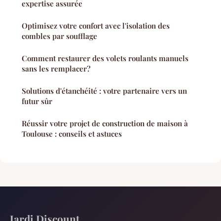
expertise assurée
Optimisez votre confort avec l'isolation des
combles par soufflage
Comment restaurer des volets roulants manuels
sans les remplacer?
Solutions d'étanchéité : votre partenaire vers un
futur sûr
Réussir votre projet de construction de maison à
Toulouse : conseils et astuces
Jardi Discount