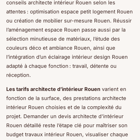
conseils architecte intérieur Rouen selon les
attentes : optimisation espace petit logement Rouen
ou création de mobilier sur-mesure Rouen. Réussir
l’aménagement espace Rouen passe aussi par la
sélection minutieuse de matériaux, l’étude des
couleurs déco et ambiance Rouen, ainsi que
l’intégration d’un éclairage intérieur design Rouen
adapté à chaque fonction : travail, détente ou
réception.
Les tarifs architecte d’intérieur Rouen
varient en
fonction de la surface, des prestations architecte
intérieur Rouen choisies et de la complexité du
projet. Demander un devis architecte d'intérieur
Rouen détaillé reste l’étape clé pour maîtriser son
budget travaux intérieur Rouen, visualiser chaque