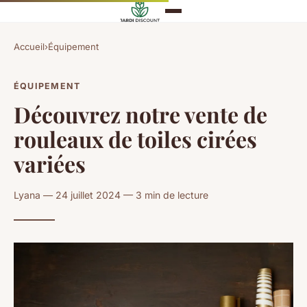
Accueil
›
Équipement
ÉQUIPEMENT
Découvrez notre vente de
rouleaux de toiles cirées
variées
Lyana — 24 juillet 2024 — 3 min de lecture