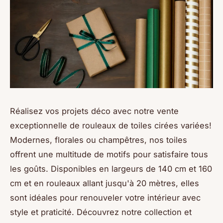
Réalisez vos projets déco avec notre vente
exceptionnelle de rouleaux de toiles cirées variées!
Modernes, florales ou champêtres, nos toiles
offrent une multitude de motifs pour satisfaire tous
les goûts. Disponibles en largeurs de 140 cm et 160
cm et en rouleaux allant jusqu'à 20 mètres, elles
sont idéales pour renouveler votre intérieur avec
style et praticité. Découvrez notre collection et