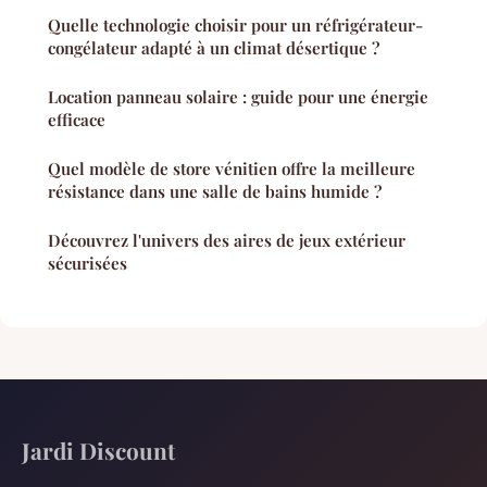
Quelle technologie choisir pour un réfrigérateur-
congélateur adapté à un climat désertique ?
Location panneau solaire : guide pour une énergie
efficace
Quel modèle de store vénitien offre la meilleure
résistance dans une salle de bains humide ?
Découvrez l'univers des aires de jeux extérieur
sécurisées
Jardi Discount