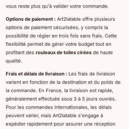
vous reste plus qu'à valider votre commande.
Options de paiement :
Art2latable offre plusieurs
options de paiement sécurisées, y compris la
possibilité de régler en trois fois sans frais. Cette
flexibilité permet de gérer votre budget tout en
profitant des
rouleaux de toiles cirées
de haute
qualité.
Frais et délais de livraison :
Les frais de livraison
varient en fonction de la destination et du poids de
la commande. En France, la livraison est rapide,
généralement effectuée sous 3 à 5 jours ouvrés.
Pour les commandes internationales, les délais
peuvent varier, mais Art2latable s'engage à
expédier rapidement pour assurer une réception