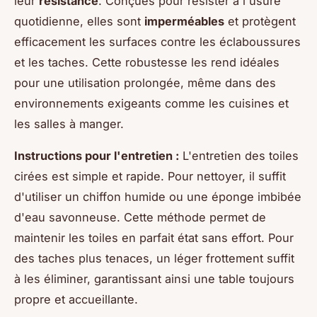
leur
résistance
. Conçues pour résister à l'usure
quotidienne, elles sont
imperméables
et protègent
efficacement les surfaces contre les éclaboussures
et les taches. Cette robustesse les rend idéales
pour une utilisation prolongée, même dans des
environnements exigeants comme les cuisines et
les salles à manger.
Instructions pour l'entretien :
L'entretien des toiles
cirées est simple et rapide. Pour nettoyer, il suffit
d'utiliser un chiffon humide ou une éponge imbibée
d'eau savonneuse. Cette méthode permet de
maintenir les toiles en parfait état sans effort. Pour
des taches plus tenaces, un léger frottement suffit
à les éliminer, garantissant ainsi une table toujours
propre et accueillante.