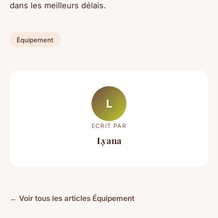
dans les meilleurs délais.
Équipement
L
ECRIT PAR
Lyana
← Voir tous les articles Équipement