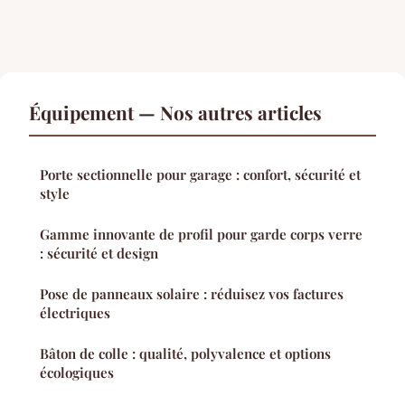
Équipement — Nos autres articles
Porte sectionnelle pour garage : confort, sécurité et
style
Gamme innovante de profil pour garde corps verre
: sécurité et design
Pose de panneaux solaire : réduisez vos factures
électriques
Bâton de colle : qualité, polyvalence et options
écologiques