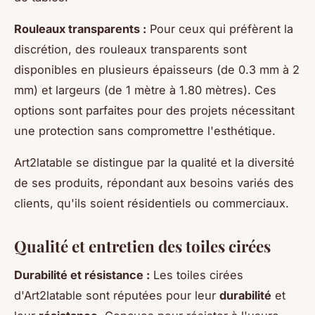
Rouleaux transparents :
Pour ceux qui préfèrent la
discrétion, des rouleaux transparents sont
disponibles en plusieurs épaisseurs (de 0.3 mm à 2
mm) et largeurs (de 1 mètre à 1.80 mètres). Ces
options sont parfaites pour des projets nécessitant
une protection sans compromettre l'esthétique.
Art2latable se distingue par la qualité et la diversité
de ses produits, répondant aux besoins variés des
clients, qu'ils soient résidentiels ou commerciaux.
Qualité et entretien des toiles cirées
Durabilité et résistance :
Les toiles cirées
d'Art2latable sont réputées pour leur
durabilité
et