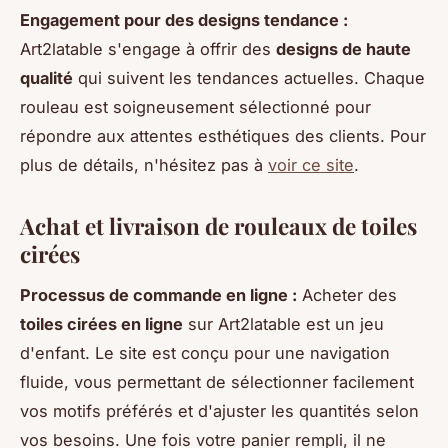
Engagement pour des designs tendance :
Art2latable s'engage à offrir des
designs de haute
qualité
qui suivent les tendances actuelles. Chaque
rouleau est soigneusement sélectionné pour
répondre aux attentes esthétiques des clients. Pour
plus de détails, n'hésitez pas à
voir ce site
.
Achat et livraison de rouleaux de toiles
cirées
Processus de commande en ligne :
Acheter des
toiles cirées en ligne
sur Art2latable est un jeu
d'enfant. Le site est conçu pour une navigation
fluide, vous permettant de sélectionner facilement
vos motifs préférés et d'ajuster les quantités selon
vos besoins. Une fois votre panier rempli, il ne