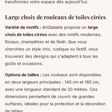
transformez votre espace dès aujourd'hui.
Large choix de rouleaux de toiles cirées
Variété de motifs :
Art2latable propose un
large
choix de toiles cirées
avec des motifs modernes,
floraux, champêtres et de Noël. Que vous
cherchiez un style chic, rustique ou festif, vous
trouverez des designs qui s'adaptent à tous les
goûts et occasions.
Options de tailles :
Les rouleaux sont disponibles
en deux largeurs principales : 140 cm et 160 cm,
avec une longueur standard de 20 mètres. Ces
dimensions permettent de couvrir de grandes
surfaces, idéales pour la protection et la décoration
de tables.