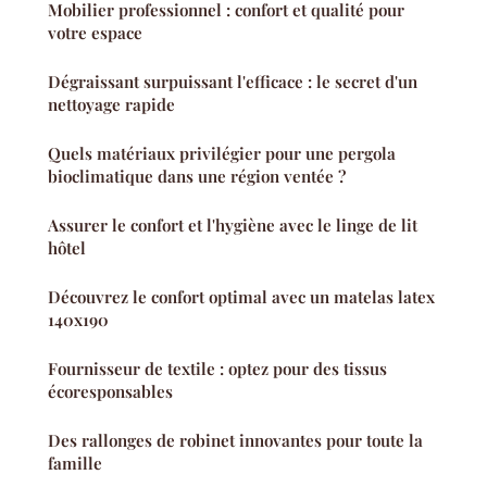
Mobilier professionnel : confort et qualité pour
votre espace
Dégraissant surpuissant l'efficace : le secret d'un
nettoyage rapide
Quels matériaux privilégier pour une pergola
bioclimatique dans une région ventée ?
Assurer le confort et l'hygiène avec le linge de lit
hôtel
Découvrez le confort optimal avec un matelas latex
140x190
Fournisseur de textile : optez pour des tissus
écoresponsables
Des rallonges de robinet innovantes pour toute la
famille